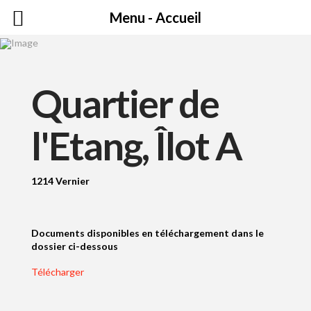
Menu - Accueil
Quartier de
l'Etang, Îlot A
1214 Vernier
Documents disponibles en téléchargement dans le
dossier ci-dessous
Télécharger