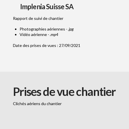
Implenia Suisse SA
Rapport de suivi de chantier
Photographies aériennes
- .jpg
Vidéo aérienne
- .mp4
Date des prises de vues : 27/09/2021
Prises de vue chantier
Clichés aériens du chantier