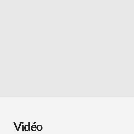
Vidéo