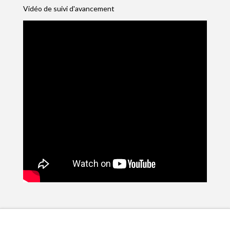
Vidéo de suivi d'avancement