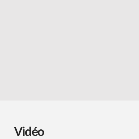
Vidéo