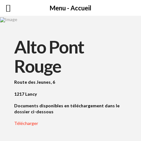
Menu - Accueil
Alto Pont
Rouge
Route des Jeunes, 6
1217 Lancy
Documents disponibles en téléchargement dans le
dossier ci-dessous
Télécharger