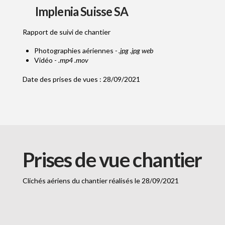
Implenia Suisse SA
Rapport de suivi de chantier
Photographies aériennes
- .jpg .jpg web
Vidéo -
.mp4 .mov
Date des prises de vues : 28/09/2021
Prises de vue chantier
Clichés aériens du chantier réalisés le 28/09/2021