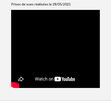
Prises de vues réalisées le 28/05/2021