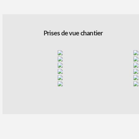
Prises de vue chantier