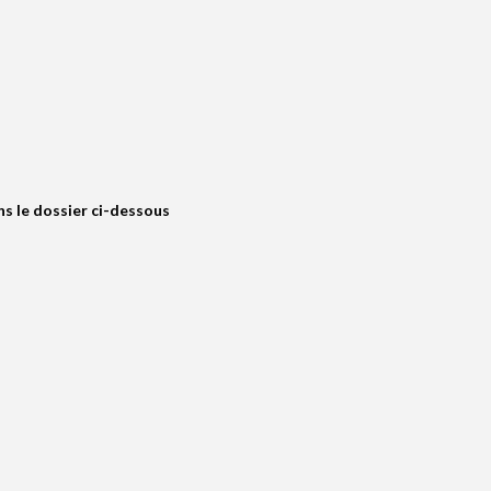
s le dossier ci-dessous