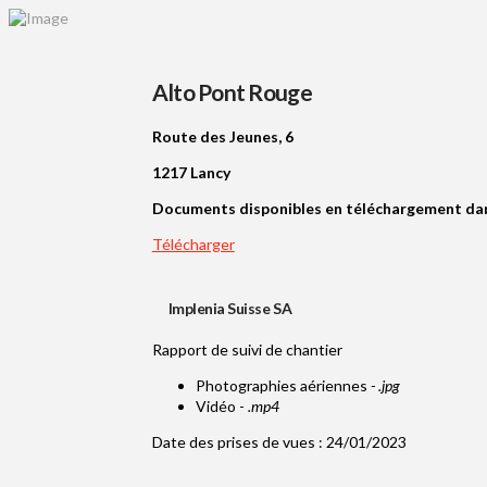
Alto Pont Rouge
Route des Jeunes, 6
1217 Lancy
Documents disponibles en téléchargement dan
Télécharger
Implenia Suisse SA
Rapport de suivi de chantier
Photographies aériennes
- .jpg
Vidéo -
.mp4
Date des prises de vues : 24/01/2023