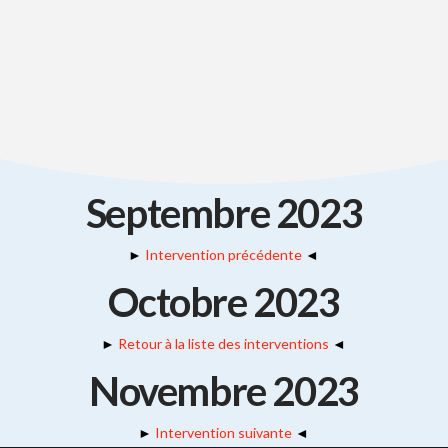
Septembre 2023
►
Intervention précédente
◄
Octobre 2023
►
Retour à la liste des interventions
◄
Novembre 2023
►
Intervention suivante
◄