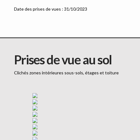
Date des prises de vues : 31/10/2023
Prises de vue au sol
Clichés zones intérieures sous-sols, étages et toiture