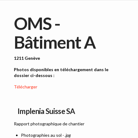
OMS -
Bâtiment A
1211 Genève
Photos disponibles en téléchargement dans le
dossier ci-dessous :
Télécharger
Implenia Suisse SA
Rapport photographique de chantier
Photographies au sol
- .jpg