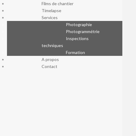
Films de chantier
Timelapse
Services
Photographie
Photogrammétrie
Inspections
techniques
Formation
A propos
Contact