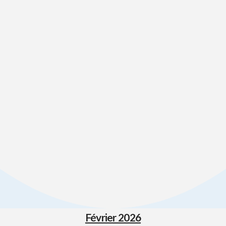
Février 2026