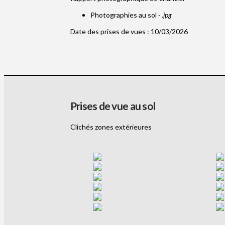
Photographies au sol
- .jpg
Date des prises de vues : 10/03/2026
Prises de vue au sol
Clichés zones extérieures