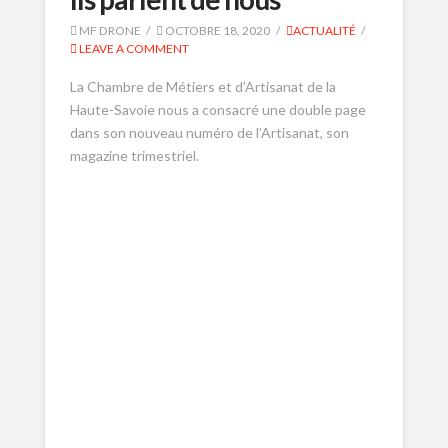
MF DRONE
OCTOBRE 18, 2020
ACTUALITÉ
LEAVE A COMMENT
La Chambre de Métiers et d’Artisanat de la
Haute-Savoie nous a consacré une double page
dans son nouveau numéro de l’Artisanat, son
magazine trimestriel.