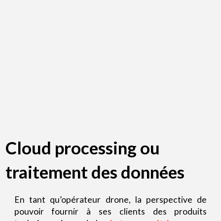
Cloud processing ou
traitement des données
En tant qu’opérateur drone, la perspective de
pouvoir fournir à ses clients des produits