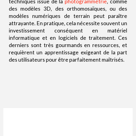
techniques issue de la
photogrammétrie
, comme
des modèles 3D, des orthomosaïques, ou des
modèles numériques de terrain peut paraître
attrayante. En pratique, cela nécessite souvent un
investissement conséquent en matériel
informatique et en logiciels de traitement. Ces
derniers sont très gourmands en ressources, et
requièrent un apprentissage exigeant de la part
des utilisateurs pour être parfaitement maîtrisés.